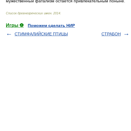
мужественный фатализм остается привлекательным поныне.
Список древнегреческих имен
.
2014
.
Игры ⚽
Поможем сделать НИР
СТИМФАЛИЙСКИЕ ПТИЦЫ
СТРАБОН